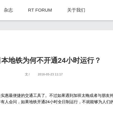
杂志
RT FORUM
关于我们
日本地铁为何不开通24小时运行？
文 /
2016-05-23 11:17
最实惠最便捷的交通工具了。不过如果遇到加班太晚或者与朋友
有人会问，如果地铁开通24小时全日制运行，不就能够为人们的