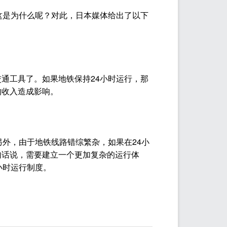
这是为什么呢？对此，日本媒体给出了以下
通工具了。如果地铁保持24小时运行，那
的收入造成影响。
外，由于地铁线路错综繁杂，如果在24小
句话说，需要建立一个更加复杂的运行体
小时运行制度。