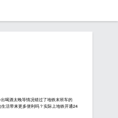
外出喝酒太晚等情况错过了地铁末班车的
生活带来更多便利吗？实际上地铁开通24