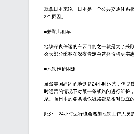
就拿日本来说，日本是一个公共交通体系极
2个原因。
■兼顾出租车
地铁深夜停运的主要目的之一就是为了兼顾
么大部分乘客在深夜肯定会选择价格更实
■地铁维护困难
虽然美国纽约的地铁是24小时运营，但是
时运营的情况下对某一条线路的进行维护
系。而日本的各条地铁线路都是相对独立的
此外，24小时运行也会增加地铁工作人员