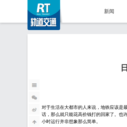
新闻
对于生活在大都市的人来说，地铁应该是
话，那么就只能花高价钱打的回家了。也许
小时运行并非想象那么简单。