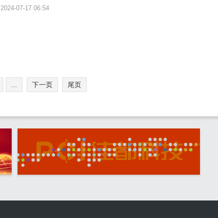
2024-07-17 06:54
...
下一页
尾页