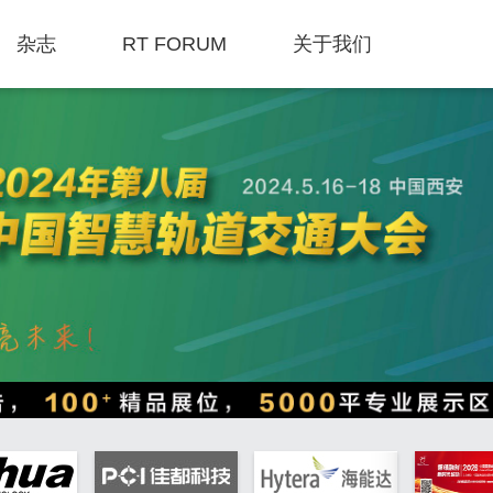
杂志
RT FORUM
关于我们