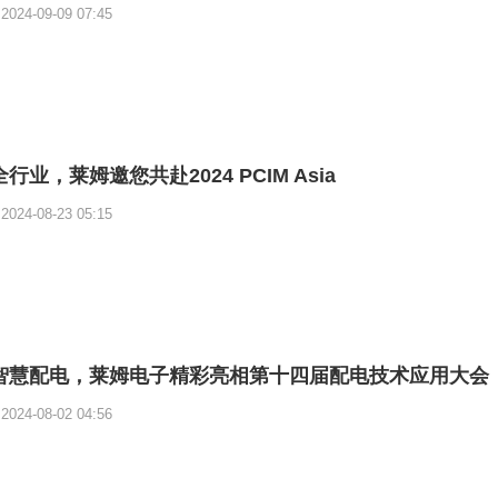
2024-09-09 07:45
行业，莱姆邀您共赴2024 PCIM Asia
2024-08-23 05:15
智慧配电，莱姆电子精彩亮相第十四届配电技术应用大会
2024-08-02 04:56