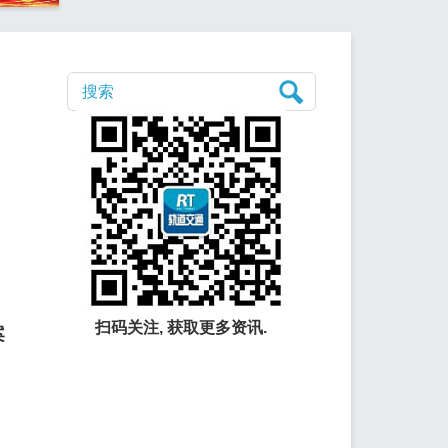
扫码关注, 获取更多资讯.
案