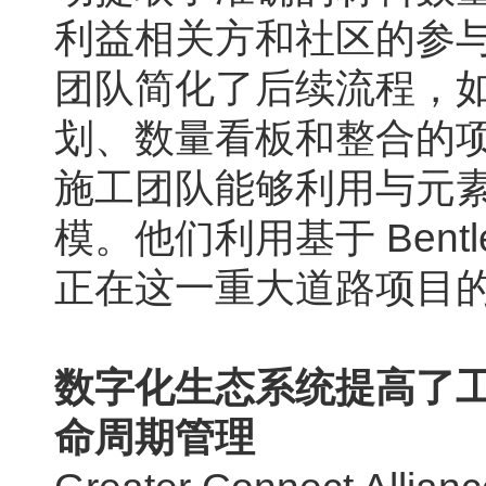
利益相关方和社区的参
团队简化了后续流程，
划、数量看板和整合的项
施工团队能够利用与元
模。他们利用基于 Ben
正在这一重大道路项目
数字化生态系统提高了
命周期管理