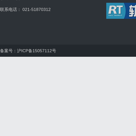
联系电话： 021-51870312
备案号：沪ICP备15057112号