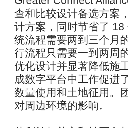
Greater Connect 
查和比较设计备选方案，
计方案，同时节省了 18 
统流程需要两到三个月
行流程只需要一到两周
优化设计并显著降低施工的
成数字平台中工作促进
数量使用和土地征用。团
对周边环境的影响。