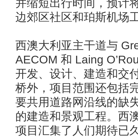
并缩短出行时间，预计
边郊区社区和珀斯机场
西澳大利亚主干道与 Greater
AECOM 和 Laing 
开发、设计、建造和交
桥外，项目范围还包括完
要共用道路网沿线的缺
的建造和景观工程。西澳大利亚
项目汇集了人们期待已