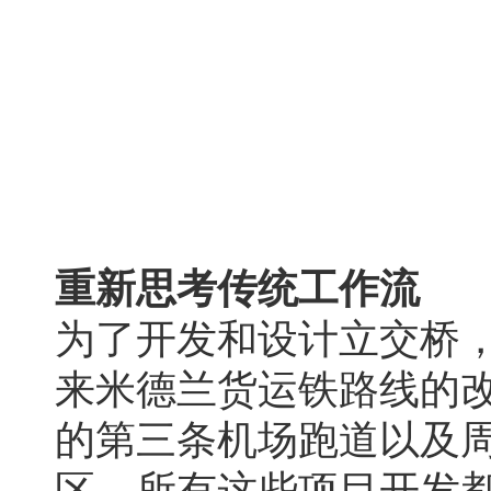
重新思考传统工作流
为了开发和设计立交桥，Great
来米德兰货运铁路线的
的第三条机场跑道以及
区。所有这些项目开发