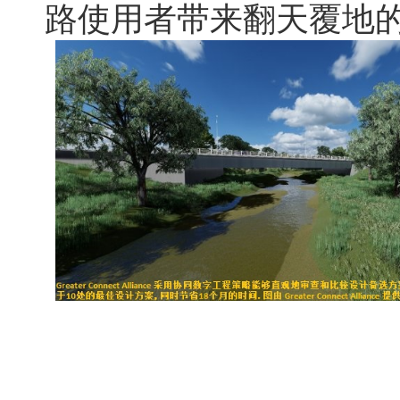
路使用者带来翻天覆地的