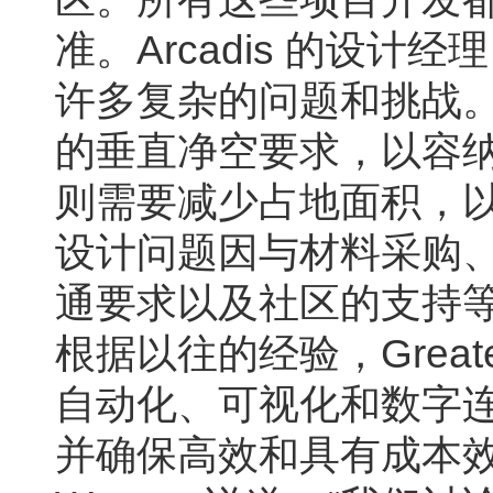
准。Arcadis 的设计经理
许多复杂的问题和挑战。”
的垂直净空要求，以容纳货运
则需要减少占地面积，
设计问题因与材料采购
通要求以及社区的支持
根据以往的经验，Greater 
自动化、可视化和数字
并确保高效和具有成本