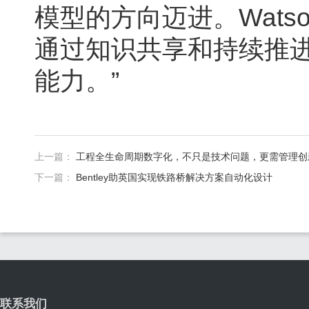
模型的方向迈进。Wats
通过知识共享和持续推
能力。”
上一篇：
工程全生命周期数字化，不只是技术问题，更需管理创
下一篇：
Bentley助英国实现铁路桥解决方案自动化设计
联系我们