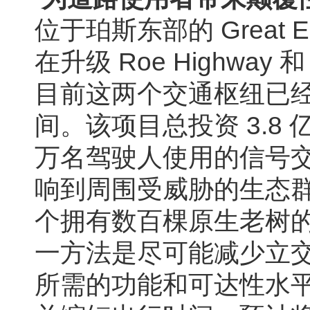
位于珀斯东部的 Great Ea
在升级 Roe Highway 
目前这两个交通枢纽已
间。该项目总投资 3.8
万名驾驶人使用的信号
响到周围受威胁的生态群落、
个拥有数百棵原生老树
一方法是尽可能减少立
所需的功能和可达性水