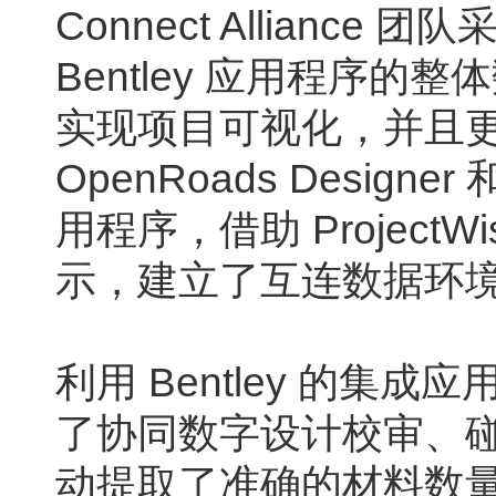
Connect Allian
Bentley 应用程序
实现项目可视化，并且
OpenRoads Designe
用程序，借助 Project
示，建立了互连数据环
利用 Bentley 的集成应用程序
了协同数字设计校审、
动提取了准确的材料数