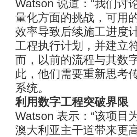
Watson 说道：“我
量化方面的挑战，可用
效率导致后续施工进度计
工程执行计划，并建立符合
而，以前的流程与其数
此，他们需要重新思考
系统。
利用数字工程突破界限
Watson 表示：“该
澳大利亚主干道带来更高的