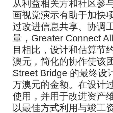
从利益相关方和社区参与
画视觉演示有助于加快
过改进信息共享、协调
量，Greater Connec
目相比，设计和估算节约
澳元，简化的协作使该团队
Street Bridge 
万澳元的金额。在设计
使用，并用于改进资产维护，Gre
以最佳方式利用与竣工