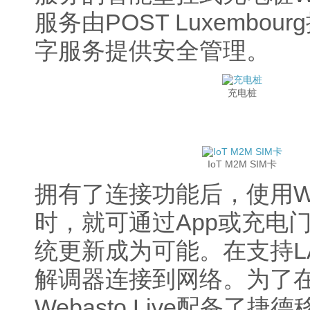
服务由POST Luxemb
字服务提供安全管理。
充电桩
IoT M2M SIM卡
拥有了连接功能后，使用Web
时，就可通过App或充电
统更新成为可能。在支持L
解调器连接到网络。为了
Webasto Live配备