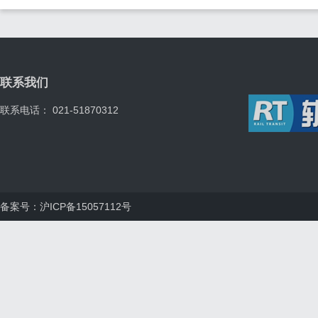
联系我们
联系电话： 021-51870312
备案号：沪ICP备15057112号