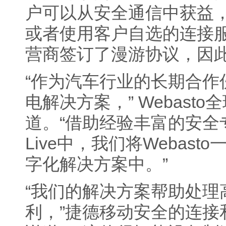
户可以从安全通信中获益
或者使用客户自选的连接服务。
营商签订了漫游协议，因
“作为汽车行业的长期合作伙
电解决方案，” Webasto全
道。“借助经验丰富的安全专
Live中，我们将Weba
字化解决方案中。”
“我们的解决方案帮助处
利，”捷德移动安全的连接和设