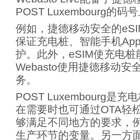
POST Luxembourg的码
例如，捷德移动安全的eS
保证充电桩、智能手机App
护。此外，eSIM使充电桩能
Webasto使用捷德移动安
务。
POST Luxembour
在需要时也可通过OTA轻松下
够满足不同地方的要求，
生产环节的变量。另一方面