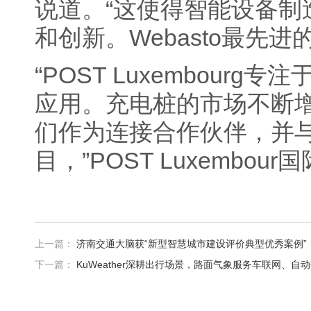
说道。“这使得智能设备
和创新。Webasto最先
“POST Luxembou
应用。充电桩的市场不断增
们作为连接合作伙伴，并与
目，”POST Luxembou
上一篇：
济南交通大脑获“新型智慧城市建设评价典型优秀案例”
下一篇：
KuWeather深耕出行场景，路面气象服务车联网、自