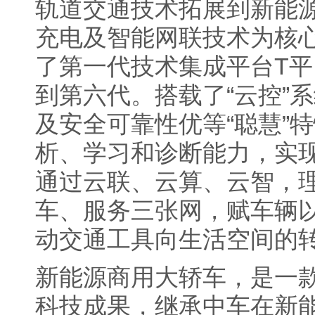
轨道交通技术拓展到新能
充电及智能网联技术为核
了第一代技术集成平台T平
到第六代。搭载了“云控”
及安全可靠性优等“聪慧”
析、学习和诊断能力，实
通过云联、云算、云智，
车、服务三张网，赋车辆
动交通工具向生活空间的
新能源商用大轿车，是一
科技成果，继承中车在新