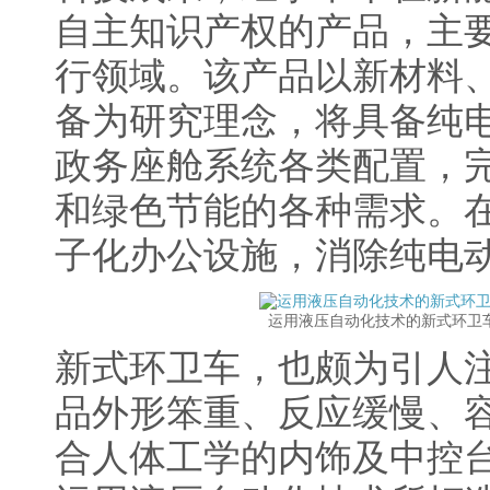
自主知识产权的产品，主
行领域。该产品以新材料
备为研究理念，将具备纯
政务座舱系统各类配置，
和绿色节能的各种需求。
子化办公设施，消除纯电
运用液压自动化技术的新式环卫
新式环卫车，也颇为引人
品外形笨重、反应缓慢、
合人体工学的内饰及中控