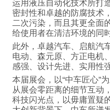
运用液压自动化技术所打
密封性和卓越的防腐技术
二次污染，而且其更全面
给使用者在清洁环境的同
此外，卓越汽车、启航汽
电动、森元原、方正电机
感强、设计先进、实用性
本届展会，以“中车匠心”
从展会零距离的细节互动
科技闪光点，以毋庸置疑
大创新背景下，中车所迸