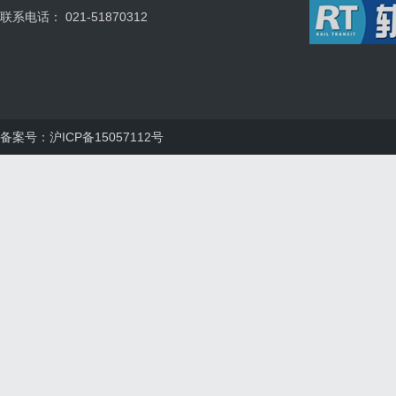
联系电话： 021-51870312
备案号：沪ICP备15057112号