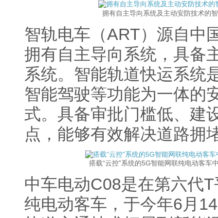
拥有自主导向系统及主动安防技术的智
智轨电车（ART）源自中
拥有自主导向系统，具备
系统。智能轨道快运系统
智能驾驶等功能为一体的
式。具备审批门槛低、建
点，能够有效解决道路拥
搭载“云控”系统的5G智能网联纯电动客车中
中车电动C08是在第六代T
纯电动客车，于今年6月1