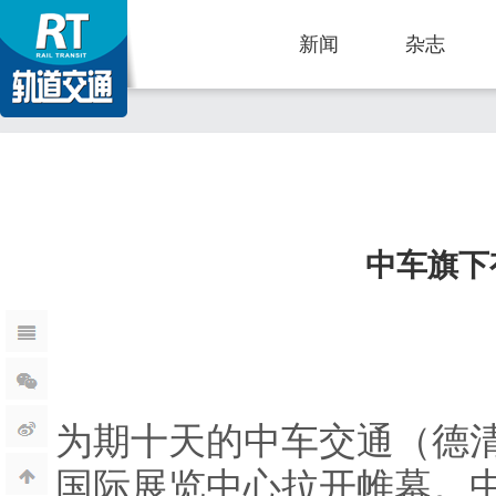
新闻
杂志
中车旗下
为期十天的中车交通（德清
国际展览中心拉开帷幕。