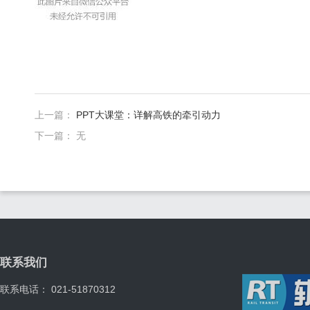
上一篇：
PPT大课堂：详解高铁的牵引动力
下一篇： 无
联系我们
联系电话： 021-51870312