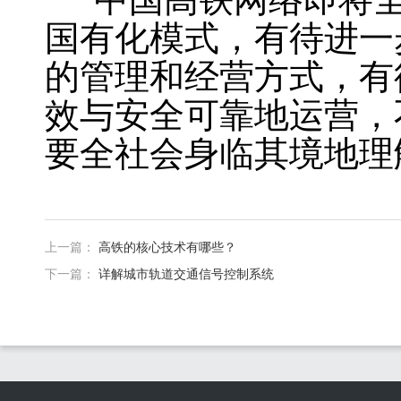
国有化模式，有待进一
的管理和经营方式，有
效与安全可靠地运营，
要全社会身临其境地理
上一篇：
高铁的核心技术有哪些？
下一篇：
详解城市轨道交通信号控制系统