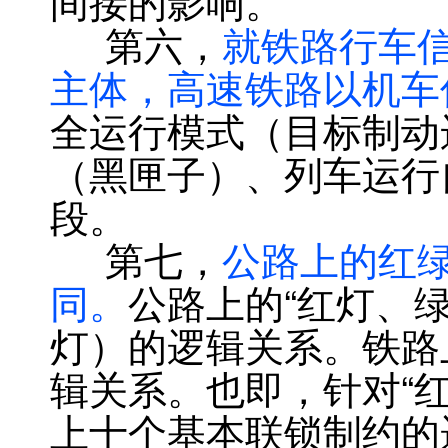
间接的影响。
第六，
就铁路行车
主体，高速铁路以机车
全运行模式（目标制动
（黑匣子）、列车运行
段。
第七，
公路上的红
同。
公路上的“红灯、
灯）的逻辑关系。铁路
辑关系。也即，针对“
上十个基本联锁制约的