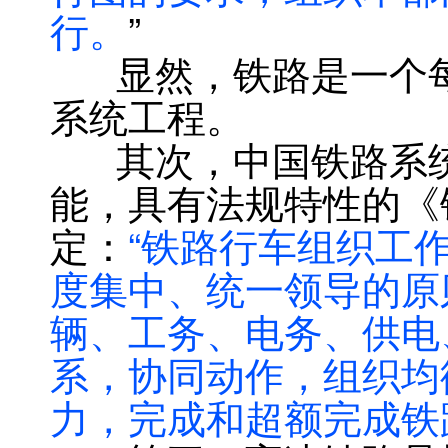
行。
”
显然，铁路是一个每
系统工程。
其次，中国铁路系统
能，具有法规特性的《
定：
“铁路行车组织工
度集中、统一领导的原
辆、工务、电务、供电
系，协同动作，组织均
力，完成和超额完成铁