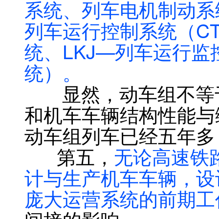
系统、列车电机制动系
列车运行控制系统（C
统、LKJ—列车运行
统）。
显然，动车组不等于
和机车车辆结构性能与
动车组列车已经五年多
第五，
无论高速铁
计与生产机车车辆，设
庞大运营系统的前期工