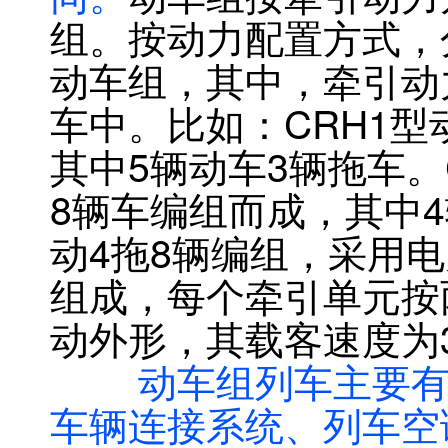
组。按动力配置方式，
动车组，其中，牵引动
车中。比如：CRH1
其中5辆动车3辆拖车。
8辆车编组而成，其中4
动4拖8辆编组，采用
组成，每个牵引单元按
动外形，其载客速度为3
动车组列车主要有九
车辆连接系统、列车空