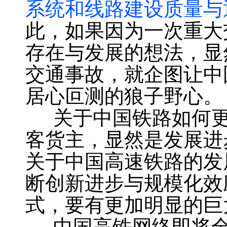
系统和线路建设质量与
此，如果因为一次重大
存在与发展的想法，显
交通事故，就企图让中
居心叵测的狼子野心。
关于中国铁路如何更
客货主，显然是发展进
关于中国高速铁路的发
断创新进步与规模化效
式，要有更加明显的巨
中国高铁网络即将全