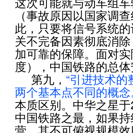
这次可能就与动车组车
（事故原因以国家调查
此，只要将信号系统的
关不完备因素彻底消除
加可靠的保障。面对实
度），中国铁路的总体
第九，
“引进技术的
两个基本点不同的概念
本质区别。中华之星于2
中国铁路之最，如果持
营，其不可俯视规模效