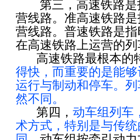
第三，高速铁路是指
营线路。准高速铁路是指
营线路。普速铁路是指
在高速铁路上运营的列
高速铁路最根本的特
得快，而重要的是能够
运行与制动和停车。列
然不同。
第四，
动车组列车
术方式，特别是与传统
同。
动车组按牵引动力