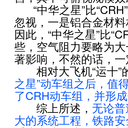
“中华之星”比“CR
忽视，一是铝合金材料
因此，“中华之星”比“
些，空气阻力要略为大
著影响，不然的话，一定
相对大飞机“运十”
之星”动车组之后，值
了CRH动车组，并形
综上所述，
无论普
大的系统工程，铁路安