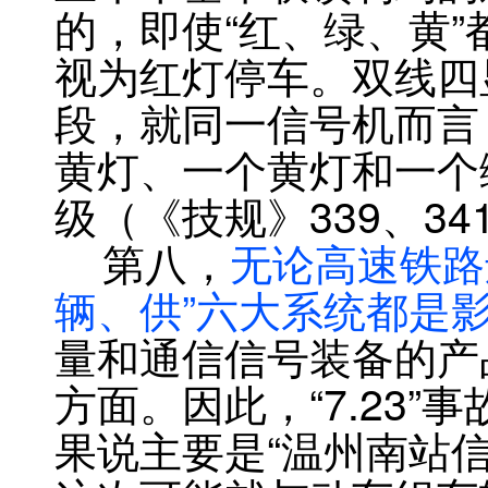
的，即使“红、绿、黄
视为红灯停车。双线四
段，就同一信号机而言
黄灯、一个黄灯和一个
级（《技规》339、34
第八，
无论高速铁路
辆、供”六大系统都是
量和通信信号装备的产
方面。因此，“7.23
果说主要是“温州南站