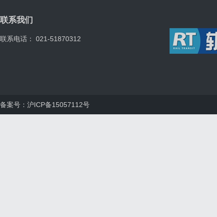
联系我们
联系电话： 021-51870312
备案号：沪ICP备15057112号